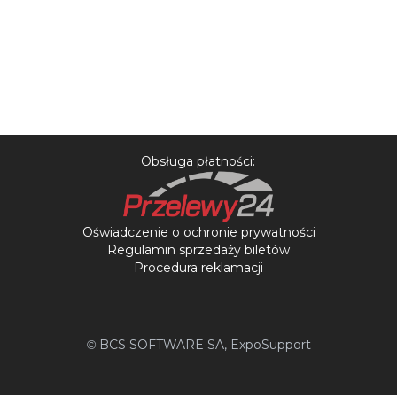
Obsługa płatności:
Oświadczenie o ochronie prywatności
Regulamin sprzedaży biletów
Procedura reklamacji
BCS SOFTWARE SA
, ExpoSupport
©