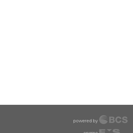
powered by